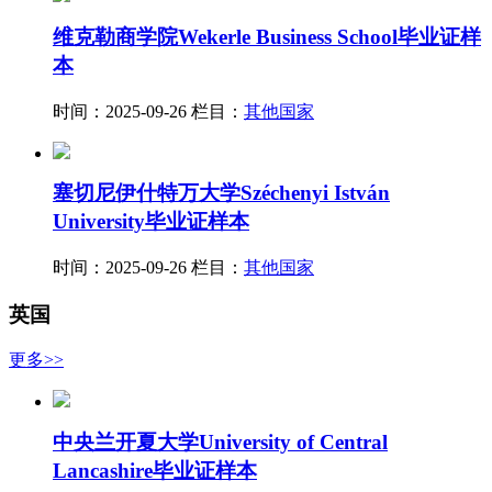
维克勒商学院Wekerle Business School毕业证样
本
时间：2025-09-26
栏目：
其他国家
塞切尼伊什特万大学Széchenyi István
University毕业证样本
时间：2025-09-26
栏目：
其他国家
英国
更多>>
中央兰开夏大学University of Central
Lancashire毕业证样本