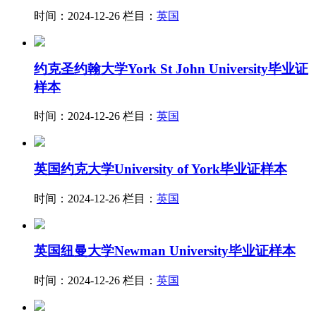
时间：2024-12-26
栏目：
英国
约克圣约翰大学York St John University毕业证
样本
时间：2024-12-26
栏目：
英国
英国约克大学University of York毕业证样本
时间：2024-12-26
栏目：
英国
英国纽曼大学Newman University毕业证样本
时间：2024-12-26
栏目：
英国