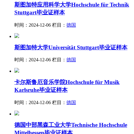
斯图加特应用科学大学Hochschule für Technik
Stuttgart毕业证样本
时间：2024-12-06
栏目：
德国
斯图加特大学Universität Stuttgart毕业证样本
时间：2024-12-06
栏目：
德国
卡尔斯鲁厄音乐学院Hochschule für Musik
Karlsruhe毕业证样本
时间：2024-12-06
栏目：
德国
德国中部黑森工业大学Technische Hochschule
Mittelhessen毕业证样本