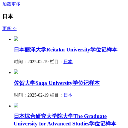
加载更多
日本
更多>>
日本丽泽大学Reitaku University学位记样本
时间：2025-02-19
栏目：
日本
佐贺大学Saga University学位记样本
时间：2025-02-19
栏目：
日本
日本综合研究大学院大学The Graduate
University for Advanced Studies学位记样本