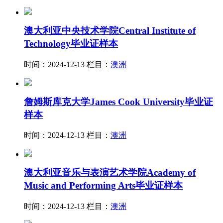
澳大利亚中央技术学院Central Institute of
Technology毕业证样本
时间：2024-12-13
栏目：
澳洲
詹姆斯库克大学James Cook University毕业证
样本
时间：2024-12-13
栏目：
澳洲
澳大利亚音乐与表演艺术学院Academy of
Music and Performing Arts毕业证样本
时间：2024-12-13
栏目：
澳洲