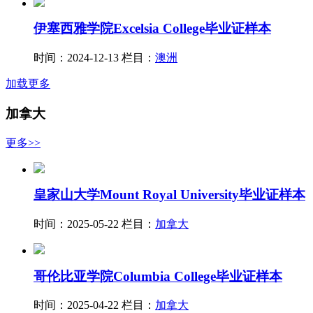
伊塞西雅学院Excelsia College毕业证样本
时间：2024-12-13
栏目：
澳洲
加载更多
加拿大
更多>>
皇家山大学Mount Royal University毕业证样本
时间：2025-05-22
栏目：
加拿大
哥伦比亚学院Columbia College毕业证样本
时间：2025-04-22
栏目：
加拿大