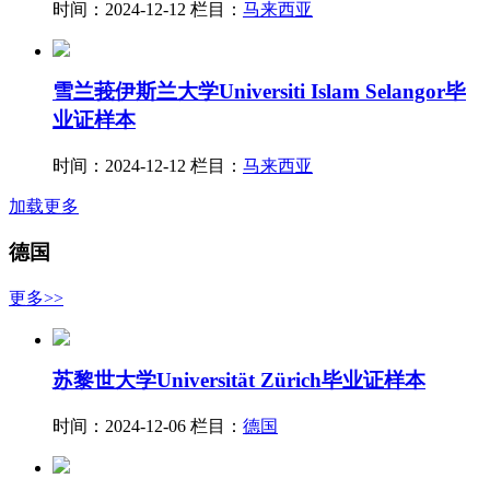
时间：2024-12-12
栏目：
马来西亚
雪兰莪伊斯兰大学Universiti Islam Selangor毕
业证样本
时间：2024-12-12
栏目：
马来西亚
加载更多
德国
更多>>
苏黎世大学Universität Zürich毕业证样本
时间：2024-12-06
栏目：
德国