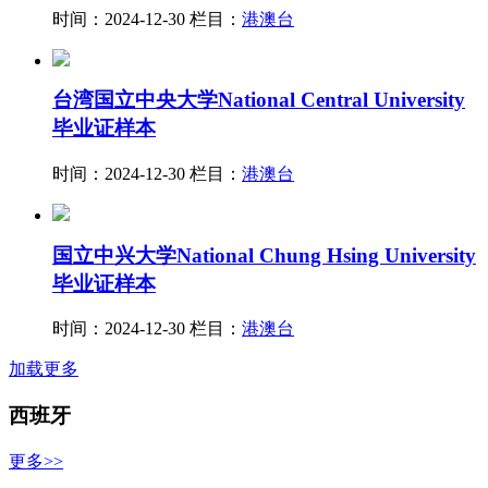
时间：2024-12-30
栏目：
港澳台
台湾国立中央大学National Central University
毕业证样本
时间：2024-12-30
栏目：
港澳台
国立中兴大学National Chung Hsing University
毕业证样本
时间：2024-12-30
栏目：
港澳台
加载更多
西班牙
更多>>