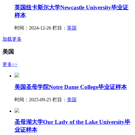
英国纽卡斯尔大学Newcastle University毕业证
样本
时间：2024-12-26
栏目：
英国
加载更多
美国
更多>>
美国圣母学院Notre Dame College毕业证样本
时间：2025-09-25
栏目：
美国
圣母湖大学Our Lady of the Lake University毕
业证样本