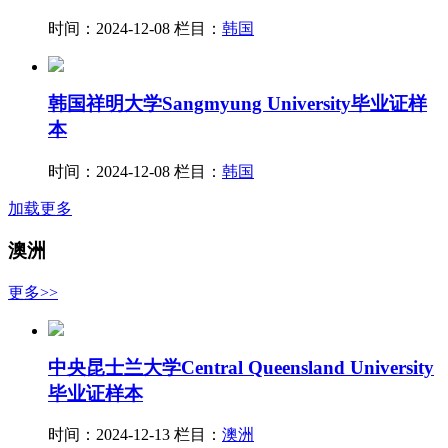
时间：2024-12-08
栏目：
韩国
韩国祥明大学Sangmyung University毕业证样
本
时间：2024-12-08
栏目：
韩国
加载更多
澳洲
更多>>
中央昆士兰大学Central Queensland University
毕业证样本
时间：2024-12-13
栏目：
澳洲