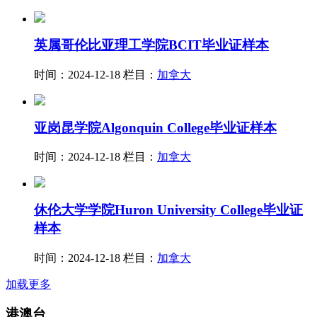
英属哥伦比亚理工学院BCIT毕业证样本
时间：2024-12-18
栏目：
加拿大
亚岗昆学院Algonquin College毕业证样本
时间：2024-12-18
栏目：
加拿大
休伦大学学院Huron University College毕业证
样本
时间：2024-12-18
栏目：
加拿大
加载更多
港澳台