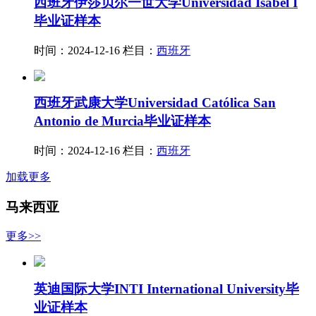
西班牙伊莎贝尔一世大学Universidad Isabel I
毕业证样本
时间：2024-12-16
栏目：
西班牙
西班牙武康大学Universidad Católica San
Antonio de Murcia毕业证样本
时间：2024-12-16
栏目：
西班牙
加载更多
马来西亚
更多>>
英迪国际大学INTI International University毕
业证样本