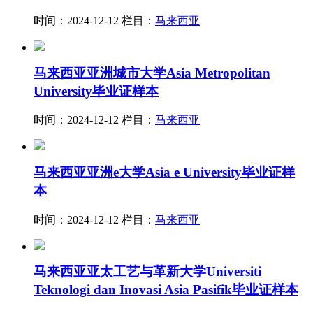
时间：2024-12-12
栏目：
马来西亚
马来西亚亚洲城市大学Asia Metropolitan
University毕业证样本
时间：2024-12-12
栏目：
马来西亚
马来西亚亚洲e大学Asia e University毕业证样
本
时间：2024-12-12
栏目：
马来西亚
马来西亚亚太工艺与革新大学Universiti
Teknologi dan Inovasi Asia Pasifik毕业证样本