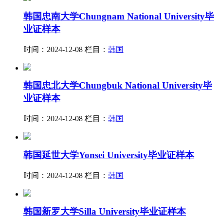
韩国忠南大学Chungnam National University毕
业证样本
时间：2024-12-08
栏目：
韩国
韩国忠北大学Chungbuk National University毕
业证样本
时间：2024-12-08
栏目：
韩国
韩国延世大学Yonsei University毕业证样本
时间：2024-12-08
栏目：
韩国
韩国新罗大学Silla University毕业证样本