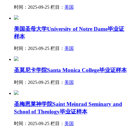
时间：2025-09-25
栏目：
美国
美国圣母大学University of Notre Dame毕业证
样本
时间：2025-09-25
栏目：
美国
圣莫尼卡学院Santa Monica College毕业证样本
时间：2025-09-25
栏目：
美国
圣梅恩莱神学院Saint Meinrad Seminary and
School of Theology毕业证样本
时间：2025-09-25
栏目：
美国