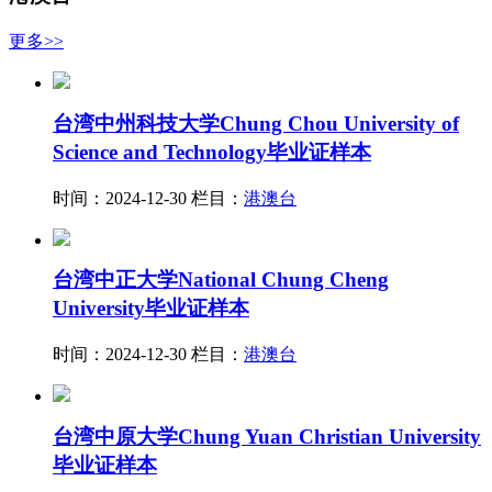
更多>>
台湾中州科技大学Chung Chou University of
Science and Technology毕业证样本
时间：2024-12-30
栏目：
港澳台
台湾中正大学National Chung Cheng
University毕业证样本
时间：2024-12-30
栏目：
港澳台
台湾中原大学Chung Yuan Christian University
毕业证样本