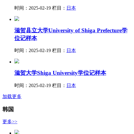
时间：2025-02-19
栏目：
日本
滋贺县立大学University of Shiga Prefecture学
位记样本
时间：2025-02-19
栏目：
日本
滋贺大学Shiga University学位记样本
时间：2025-02-19
栏目：
日本
加载更多
韩国
更多>>