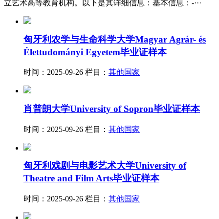
立艺术高等教育机构。以下是其详细信息：基本信息：-···
匈牙利农学与生命科学大学Magyar Agrár- és
Élettudományi Egyetem毕业证样本
时间：2025-09-26
栏目：
其他国家
肖普朗大学University of Sopron毕业证样本
时间：2025-09-26
栏目：
其他国家
匈牙利戏剧与电影艺术大学University of
Theatre and Film Arts毕业证样本
时间：2025-09-26
栏目：
其他国家