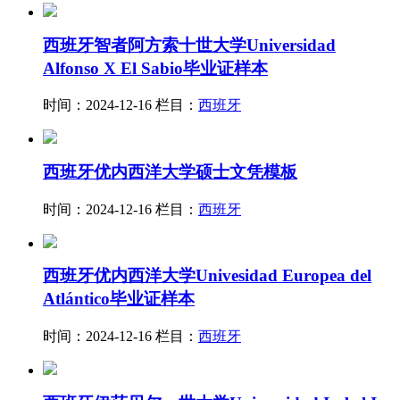
西班牙智者阿方索十世大学Universidad
Alfonso X El Sabio毕业证样本
时间：2024-12-16
栏目：
西班牙
西班牙优内西洋大学硕士文凭模板
时间：2024-12-16
栏目：
西班牙
西班牙优内西洋大学Univesidad Europea del
Atlántico毕业证样本
时间：2024-12-16
栏目：
西班牙